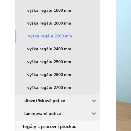
výška regálu 1800 mm
výška regálu 2000 mm
výška regálu 2100 mm
výška regálu 2400 mm
výška regálu 2500 mm
výška regálu 2600 mm
výška regálu 2700 mm
dřevotřískové police
laminované police
Regály s pracovní plochou