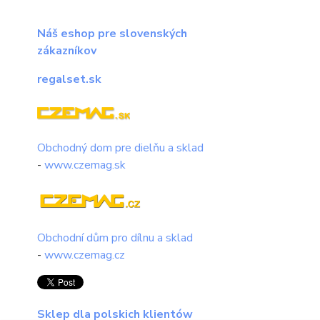
Náš eshop pre slovenských
zákazníkov
regalset.sk
Obchodný dom pre dielňu a sklad
-
www.czemag.sk
Obchodní dům pro dílnu a sklad
-
www.czemag.cz
Sklep dla polskich klientów