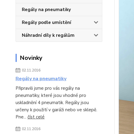
Regály na pneumatiky
Regály podle umístění
Náhradní díly k regálům
Novinky
02.11.2016
Regály na pneumatiky
Připravili jsme pro vás regály na
pneumatiky, které jsou vhodné pro
uskladnění 4 pneumatik. Regály jsou
určeny k použití v garáži nebo ve sklepě.
Pne...
číst celé
02.11.2016