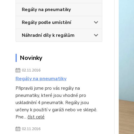
Regály na pneumatiky
Regály podle umístění
Náhradní díly k regálům
Novinky
02.11.2016
Regály na pneumatiky
Připravili jsme pro vás regály na
pneumatiky, které jsou vhodné pro
uskladnění 4 pneumatik. Regály jsou
určeny k použití v garáži nebo ve sklepě.
Pne...
číst celé
02.11.2016