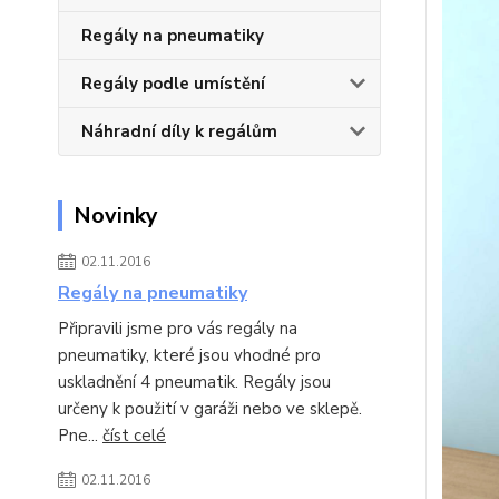
Regály na pneumatiky
Regály podle umístění
Náhradní díly k regálům
Novinky
02.11.2016
Regály na pneumatiky
Připravili jsme pro vás regály na
pneumatiky, které jsou vhodné pro
uskladnění 4 pneumatik. Regály jsou
určeny k použití v garáži nebo ve sklepě.
Pne...
číst celé
02.11.2016