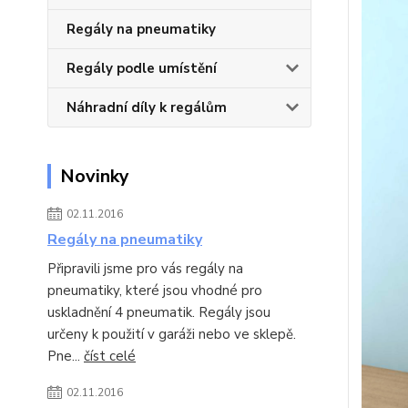
Regály na pneumatiky
Regály podle umístění
Náhradní díly k regálům
Novinky
02.11.2016
Regály na pneumatiky
Připravili jsme pro vás regály na
pneumatiky, které jsou vhodné pro
uskladnění 4 pneumatik. Regály jsou
určeny k použití v garáži nebo ve sklepě.
Pne...
číst celé
02.11.2016