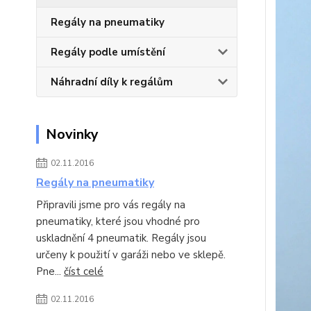
Regály na pneumatiky
Regály podle umístění
Náhradní díly k regálům
Novinky
02.11.2016
Regály na pneumatiky
Připravili jsme pro vás regály na
pneumatiky, které jsou vhodné pro
uskladnění 4 pneumatik. Regály jsou
určeny k použití v garáži nebo ve sklepě.
Pne...
číst celé
02.11.2016