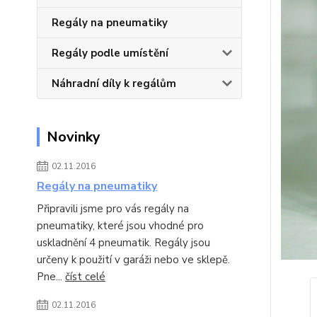
Regály na pneumatiky
Regály podle umístění
Náhradní díly k regálům
Novinky
02.11.2016
Regály na pneumatiky
Připravili jsme pro vás regály na
pneumatiky, které jsou vhodné pro
uskladnění 4 pneumatik. Regály jsou
určeny k použití v garáži nebo ve sklepě.
Pne...
číst celé
02.11.2016