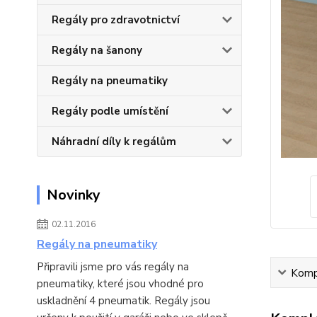
Regály pro zdravotnictví
Regály na šanony
Regály na pneumatiky
Regály podle umístění
Náhradní díly k regálům
Novinky
02.11.2016
Regály na pneumatiky
Připravili jsme pro vás regály na
Kompl
pneumatiky, které jsou vhodné pro
uskladnění 4 pneumatik. Regály jsou