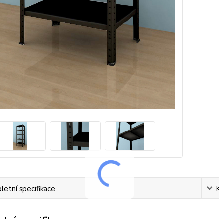
etní specifikace