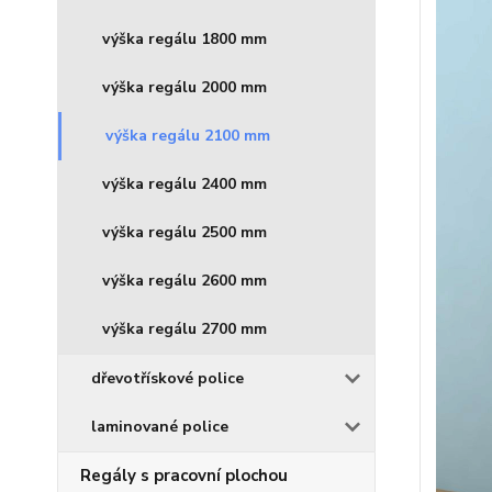
výška regálu 1800 mm
výška regálu 2000 mm
výška regálu 2100 mm
výška regálu 2400 mm
výška regálu 2500 mm
výška regálu 2600 mm
výška regálu 2700 mm
dřevotřískové police
laminované police
Regály s pracovní plochou